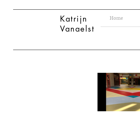
Katrijn
Home
Vanaelst