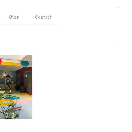
Over
Contact