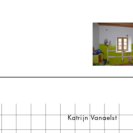
Katrijn Vanaelst