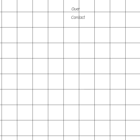
Over
Contact