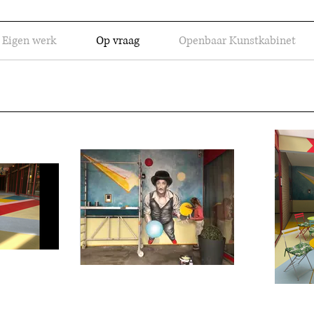
Eigen werk
Op vraag
Openbaar Kunstkabinet